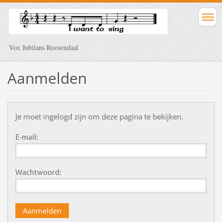
Vox Jubilans Roosendaal
Aanmelden
Je moet ingelogd zijn om deze pagina te bekijken.
E-mail:
Wachtwoord: