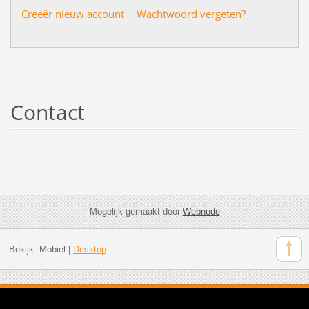
Creeër nieuw account
Wachtwoord vergeten?
Contact
Mogelijk gemaakt door
Webnode
Bekijk:
Mobiel
|
Desktop