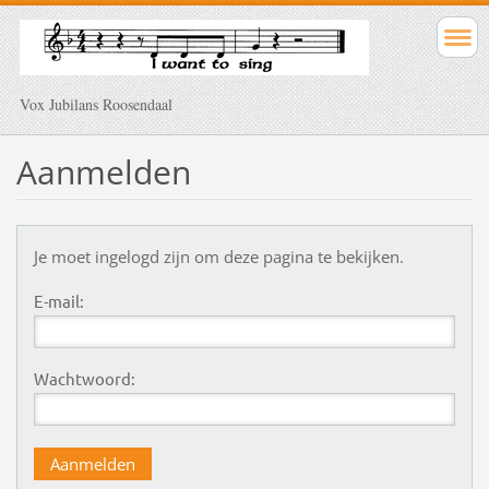
Vox Jubilans Roosendaal
Aanmelden
Je moet ingelogd zijn om deze pagina te bekijken.
E-mail:
Wachtwoord: