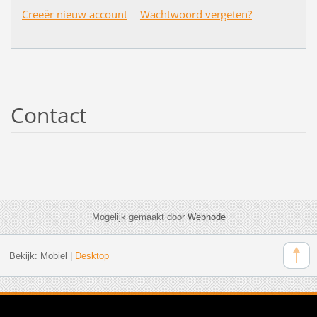
Creeër nieuw account
Wachtwoord vergeten?
Contact
Mogelijk gemaakt door
Webnode
Bekijk:
Mobiel
|
Desktop