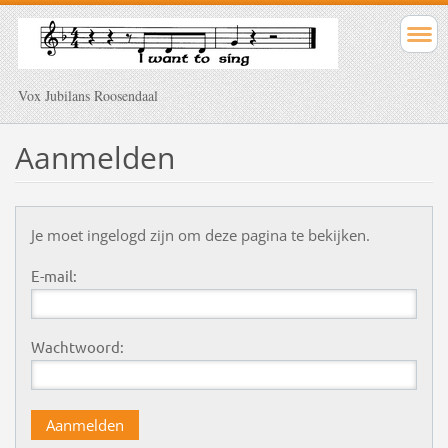
Vox Jubilans Roosendaal
Aanmelden
Je moet ingelogd zijn om deze pagina te bekijken.
E-mail:
Wachtwoord: