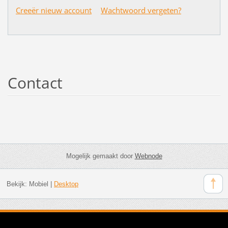
Creeër nieuw account
Wachtwoord vergeten?
Contact
Mogelijk gemaakt door
Webnode
Bekijk:
Mobiel
|
Desktop