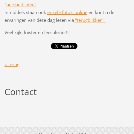
"
persberichten"
Inmiddels staan ook
enkele foto's online
en kunt u de
ervaringen van deze dag lezen via
"terugblikken".
Veel kijk, luister en leesplezier!!!
« Terug
Contact