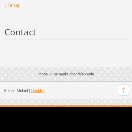
« Terug
Contact
Mogelijk gemaakt door
Webnode
Bekijk:
Mobiel
|
Desktop