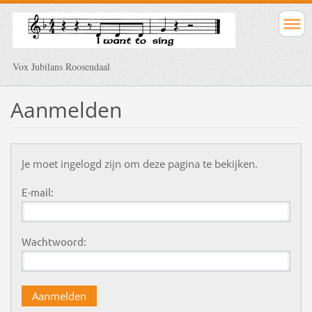
Vox Jubilans Roosendaal
Aanmelden
Je moet ingelogd zijn om deze pagina te bekijken.
E-mail:
Wachtwoord: