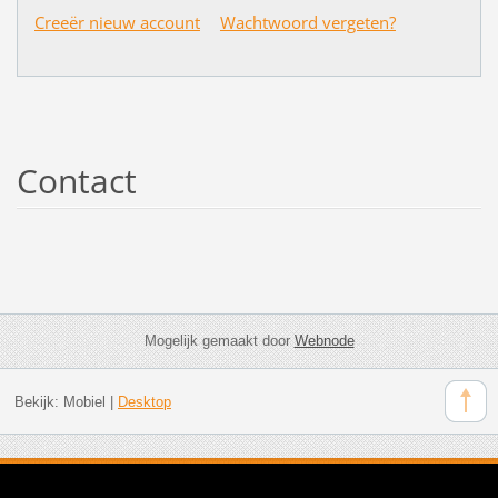
Creeër nieuw account
Wachtwoord vergeten?
Contact
Mogelijk gemaakt door
Webnode
Bekijk:
Mobiel
|
Desktop