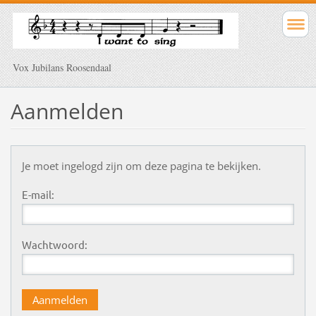
Vox Jubilans Roosendaal
Aanmelden
Je moet ingelogd zijn om deze pagina te bekijken.
E-mail:
Wachtwoord: