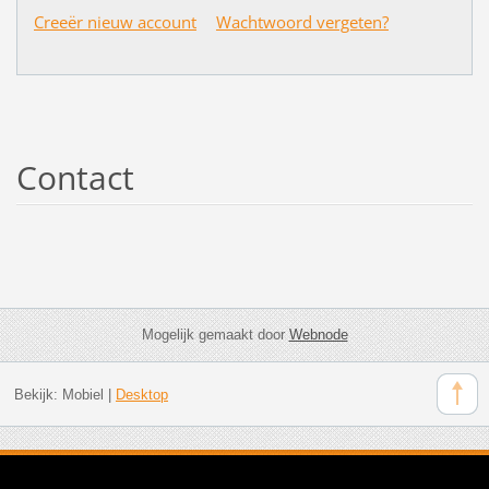
Creeër nieuw account
Wachtwoord vergeten?
Contact
Mogelijk gemaakt door
Webnode
Bekijk:
Mobiel
|
Desktop