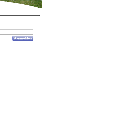
Aanmelden