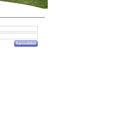
Aanmelden