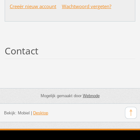
Creeër nieuw account
Wachtwoord vergeten?
Contact
Mogelijk gemaakt door
Webnode
Bekijk:
Mobiel
|
Desktop