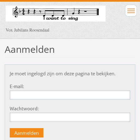
Vox Jubilans Roosendaal
Aanmelden
Je moet ingelogd zijn om deze pagina te bekijken.
E-mail:
Wachtwoord: