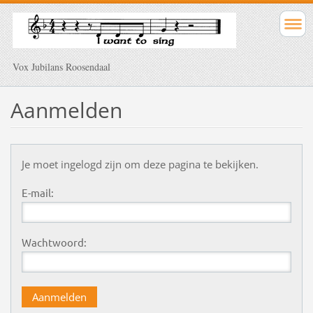
Vox Jubilans Roosendaal
Aanmelden
Je moet ingelogd zijn om deze pagina te bekijken.
E-mail:
Wachtwoord: