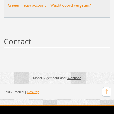
Creeër nieuw account
Wachtwoord vergeten?
Contact
Mogelijk gemaakt door
Webnode
Bekijk:
Mobiel
|
Desktop