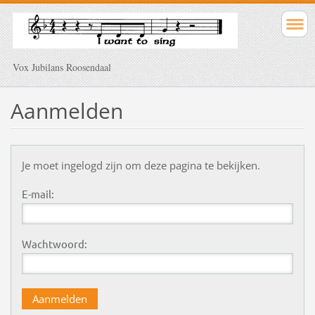
Vox Jubilans Roosendaal
Aanmelden
Je moet ingelogd zijn om deze pagina te bekijken.
E-mail:
Wachtwoord: