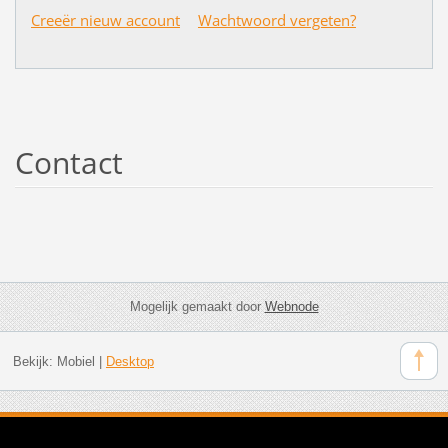
Creeër nieuw account
Wachtwoord vergeten?
Contact
Mogelijk gemaakt door
Webnode
Bekijk:
Mobiel
|
Desktop