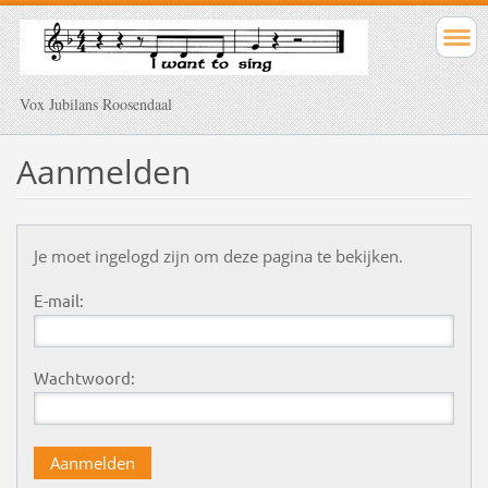
Vox Jubilans Roosendaal
Aanmelden
Je moet ingelogd zijn om deze pagina te bekijken.
E-mail:
Wachtwoord: