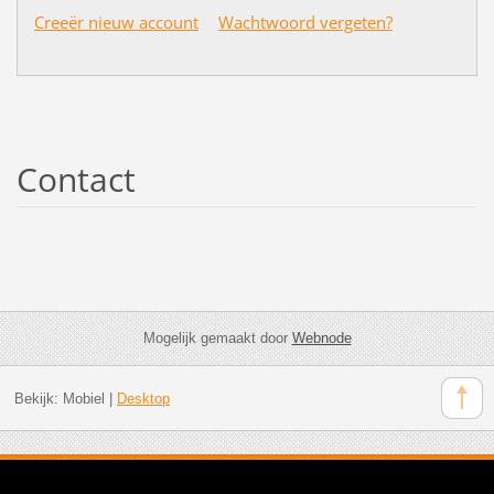
Creeër nieuw account
Wachtwoord vergeten?
Contact
Mogelijk gemaakt door
Webnode
Bekijk:
Mobiel
|
Desktop